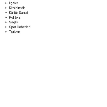
İlçeler
Kim Kimdir
Kültür Sanat
Politika
Sağlık
Spor Haberleri
Turizm