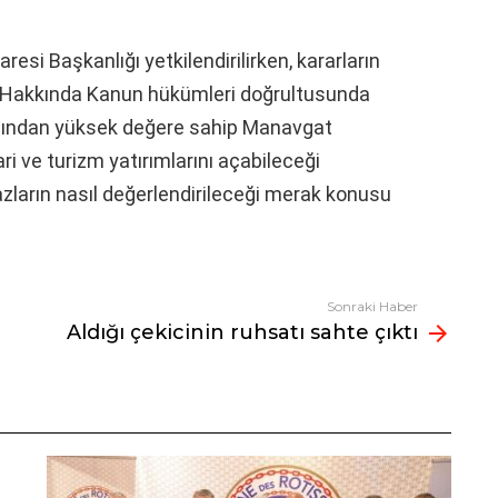
aresi Başkanlığı yetkilendirilirken, kararların
ı Hakkında Kanun hükümleri doğrultusunda
çısından yüksek değere sahip Manavgat
ri ve turizm yatırımlarını açabileceği
zların nasıl değerlendirileceği merak konusu
Sonraki Haber
Aldığı çekicinin ruhsatı sahte çıktı