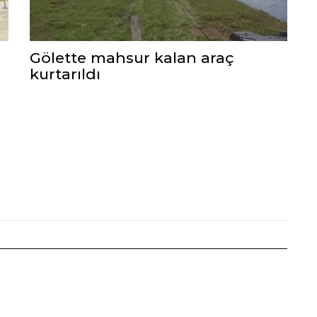
Gölette mahsur kalan araç
kurtarıldı