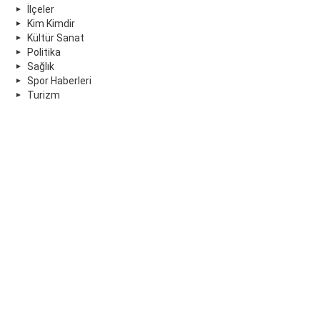
İlçeler
Kim Kimdir
Kültür Sanat
Politika
Sağlık
Spor Haberleri
Turizm