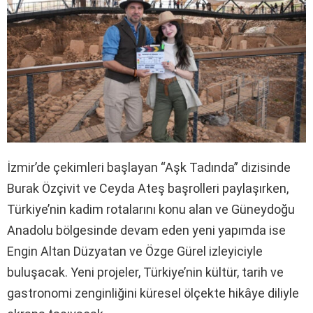
İzmir’de çekimleri başlayan “Aşk Tadında” dizisinde
Burak Özçivit ve Ceyda Ateş başrolleri paylaşırken,
Türkiye’nin kadim rotalarını konu alan ve Güneydoğu
Anadolu bölgesinde devam eden yeni yapımda ise
Engin Altan Düzyatan ve Özge Gürel izleyiciyle
buluşacak. Yeni projeler, Türkiye’nin kültür, tarih ve
gastronomi zenginliğini küresel ölçekte hikâye diliyle