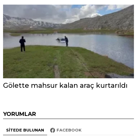
Gölette mahsur kalan araç kurtarıldı
YORUMLAR
SITEDE BULUNAN
FACEBOOK