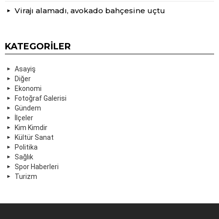
Virajı alamadı, avokado bahçesine uçtu
KATEGORILER
Asayiş
Diğer
Ekonomi
Fotoğraf Galerisi
Gündem
İlçeler
Kim Kimdir
Kültür Sanat
Politika
Sağlık
Spor Haberleri
Turizm