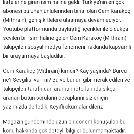
listelerine giren isim haline geldi. Türkiye’nin en çok
abonesi bulunan ünlülerinden birisi olan Cem Karakoç
(Mithrain), geniş kitlelere ulaşmaya devam ediyor.
Youtube platformunda paylaştığı içerikler ile oldukça
sevilen bir isim haline gelen Cem Karakoç (Mithrain)
takipçileri sosyal medya fenomeni hakkında kapsamlı
bir araştırmaya başladılar.
Cem Karakoç (Mithrain) kimdir? Kaç yaşında? Burcu
ne? Sevgilisi var mı? Bu ve bunun gibi merak edilen ve
takipçileri tarafından arama motorlarında sıkça
aranan bütün soruların cevaplarını sizler için
yazımızda derledik. Keyifli okumalar dileriz
Magazin gündeminde uzun bir dönem konuşulan bu
konu hakkında çok detaylı bilgiler bulunmamaktadır.