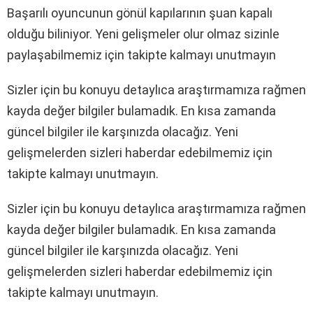
Başarılı oyuncunun gönül kapılarının şuan kapalı
olduğu biliniyor. Yeni gelişmeler olur olmaz sizinle
paylaşabilmemiz için takipte kalmayı unutmayın
Sizler için bu konuyu detaylıca araştırmamıza rağmen
kayda değer bilgiler bulamadık. En kısa zamanda
güncel bilgiler ile karşınızda olacağız. Yeni
gelişmelerden sizleri haberdar edebilmemiz için
takipte kalmayı unutmayın.
Sizler için bu konuyu detaylıca araştırmamıza rağmen
kayda değer bilgiler bulamadık. En kısa zamanda
güncel bilgiler ile karşınızda olacağız. Yeni
gelişmelerden sizleri haberdar edebilmemiz için
takipte kalmayı unutmayın.