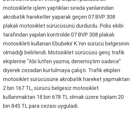
motosiklete işlem yaptıkları sırada yanlarından
akrobatik hareketler yaparak geçen 07 BVP 308
plakalı motosiklet sürücüsünü durdurdu. Polis ekibi
tarafından yapılan kontrolde 07 BVP 308 plakalı
motosikleti kullanan Ebubekir K.’nın sürücü belgesinin
olmadığı belirlendi. Motosiklet sürücüsü genç trafik
ekiplerine “Abi lütfen yazma, denemiştim sadece”
diyerek cezadan kurtulmaya çalıştı. Trafik ekipleri
motosiklet sürücüsüne akrobatik hareket yapmaktan
2 bin 167 TL, sürücü belgesiz motosiklet
kullanmaktan 18 bin 678 TL olmak üzere toplam 20
bin 845 TL para cezası uyguladı.