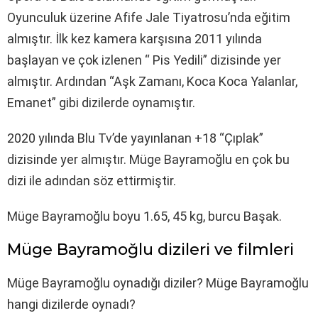
Oyunculuk üzerine Afife Jale Tiyatrosu’nda eğitim
almıştır. İlk kez kamera karşısına 2011 yılında
başlayan ve çok izlenen “ Pis Yedili” dizisinde yer
almıştır. Ardından “Aşk Zamanı, Koca Koca Yalanlar,
Emanet” gibi dizilerde oynamıştır.
2020 yılında Blu Tv’de yayınlanan +18 “Çıplak”
dizisinde yer almıştır. Müge Bayramoğlu en çok bu
dizi ile adından söz ettirmiştir.
Müge Bayramoğlu boyu 1.65, 45 kg, burcu Başak.
Müge Bayramoğlu dizileri ve filmleri
Müge Bayramoğlu oynadığı diziler? Müge Bayramoğlu
hangi dizilerde oynadı?