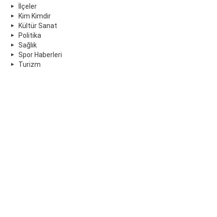
İlçeler
Kim Kimdir
Kültür Sanat
Politika
Sağlık
Spor Haberleri
Turizm