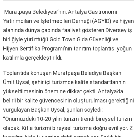
Muratpaşa Belediyesi’nin, Antalya Gastronomi
Yatırımcıları ve İşletmecileri Derneği (AGYİD) ve hijyen
alanında dünya çapında faaliyet gösteren Diversey iş
birliğiyle yürüttüğü Gold Town Gıda Güvenliği ve
Hijyen Sertifika Programı’nın tanıtım toplantısı yoğun
katılımla gerçekleştirildi.
Toplantıda konuşan Muratpaşa Belediye Başkanı
Ümit Uysal, şehir içi turizmde kalite standartlarının
yükseltilmesinin önemine dikkat çekti. Antalya’da
belirli bir kalite güvencesinin oluşturulması gerektiğini
vurgulayan Başkan Uysal, şunları söyledi:
“Önümüzdeki 10-20 yılın turizm trendi bireysel turizm
olacak. Kitle turizmi bireysel turizme doğru evriliyor. Z