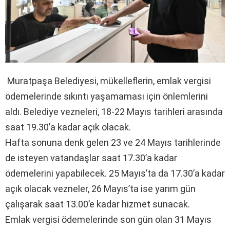
Muratpaşa Belediyesi, mükelleflerin, emlak vergisi
ödemelerinde sıkıntı yaşamaması için önlemlerini
aldı. Belediye vezneleri, 18-22 Mayıs tarihleri arasında
saat 19.30’a kadar açık olacak.
Hafta sonuna denk gelen 23 ve 24 Mayıs tarihlerinde
de isteyen vatandaşlar saat 17.30’a kadar
ödemelerini yapabilecek. 25 Mayıs’ta da 17.30’a kadar
açık olacak vezneler, 26 Mayıs’ta ise yarım gün
çalışarak saat 13.00’e kadar hizmet sunacak.
Emlak vergisi ödemelerinde son gün olan 31 Mayıs