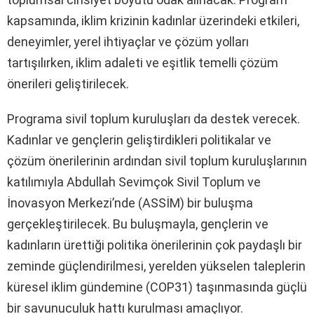
kapsamında, iklim krizinin kadınlar üzerindeki etkileri,
deneyimler, yerel ihtiyaçlar ve çözüm yolları
tartışılırken, iklim adaleti ve eşitlik temelli çözüm
önerileri geliştirilecek.
Programa sivil toplum kuruluşları da destek verecek.
Kadınlar ve gençlerin geliştirdikleri politikalar ve
çözüm önerilerinin ardından sivil toplum kuruluşlarının
katılımıyla Abdullah Sevimçok Sivil Toplum ve
İnovasyon Merkezi’nde (ASSİM) bir buluşma
gerçekleştirilecek. Bu buluşmayla, gençlerin ve
kadınların ürettiği politika önerilerinin çok paydaşlı bir
zeminde güçlendirilmesi, yerelden yükselen taleplerin
küresel iklim gündemine (COP31) taşınmasında güçlü
bir savunuculuk hattı kurulması amaçlıyor.