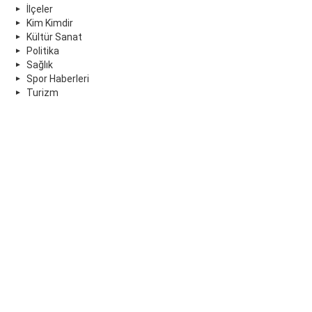
İlçeler
Kim Kimdir
Kültür Sanat
Politika
Sağlık
Spor Haberleri
Turizm