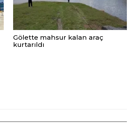
Gölette mahsur kalan araç
kurtarıldı