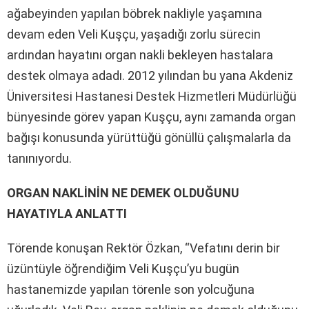
ağabeyinden yapılan böbrek nakliyle yaşamına
devam eden Veli Kuşçu, yaşadığı zorlu sürecin
ardından hayatını organ nakli bekleyen hastalara
destek olmaya adadı. 2012 yılından bu yana Akdeniz
Üniversitesi Hastanesi Destek Hizmetleri Müdürlüğü
bünyesinde görev yapan Kuşçu, aynı zamanda organ
bağışı konusunda yürüttüğü gönüllü çalışmalarla da
tanınıyordu.
ORGAN NAKLİNİN NE DEMEK OLDUĞUNU
HAYATIYLA ANLATTI
Törende konuşan Rektör Özkan, “Vefatını derin bir
üzüntüyle öğrendiğim Veli Kuşçu’yu bugün
hastanemizde yapılan törenle son yolcuğuna