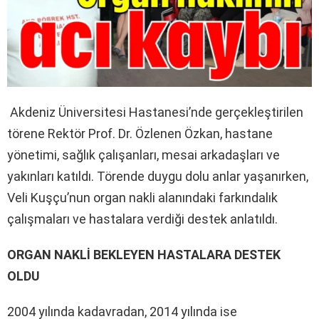
Akdeniz Üniversitesi Hastanesi’nde gerçekleştirilen
törene Rektör Prof. Dr. Özlenen Özkan, hastane
yönetimi, sağlık çalışanları, mesai arkadaşları ve
yakınları katıldı. Törende duygu dolu anlar yaşanırken,
Veli Kuşçu’nun organ nakli alanındaki farkındalık
çalışmaları ve hastalara verdiği destek anlatıldı.
ORGAN NAKLİ BEKLEYEN HASTALARA DESTEK
OLDU
2004 yılında kadavradan, 2014 yılında ise