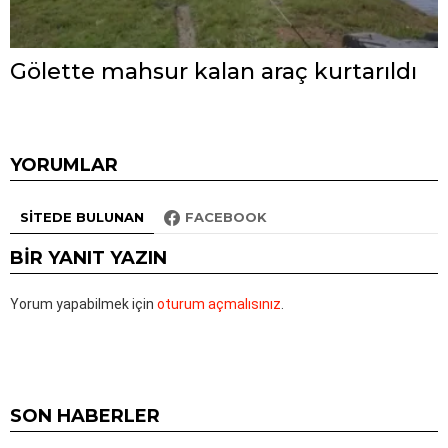
Gölette mahsur kalan araç kurtarıldı
YORUMLAR
SITEDE BULUNAN
FACEBOOK
BIR YANIT YAZIN
Yorum yapabilmek için
oturum açmalısınız
.
SON HABERLER