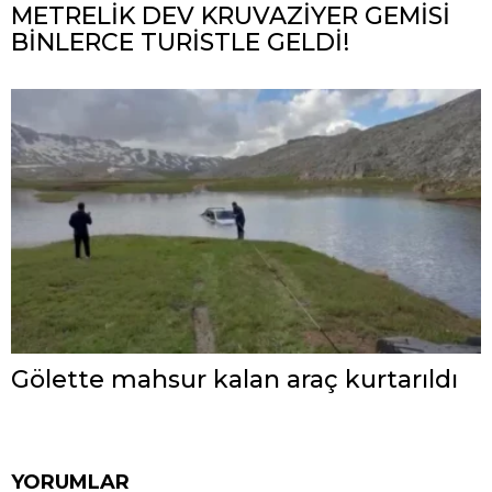
METRELİK DEV KRUVAZİYER GEMİSİ
BİNLERCE TURİSTLE GELDİ!
Gölette mahsur kalan araç kurtarıldı
YORUMLAR