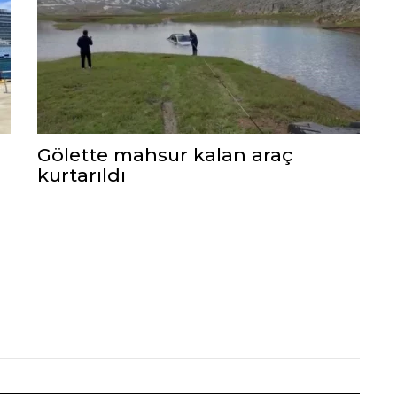
Gölette mahsur kalan araç
kurtarıldı