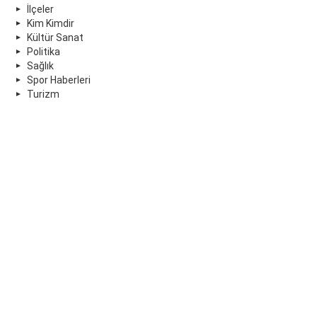
İlçeler
Kim Kimdir
Kültür Sanat
Politika
Sağlık
Spor Haberleri
Turizm