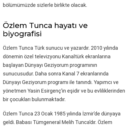
bölümümüzde sizlerle birlikte olacak.
Özlem Tunca hayatı ve
biyografisi
Özlem Tunca Türk sunucu ve yazardır. 2010 yılında
dönemin özel televizyonu Kanaltürk ekranlarına
başlayan Dünyayı Geziyorum programının
sunucusudur. Daha sonra Kanal 7 ekranlarında
Dünyayı Geziyorum programı ile tanındı. Yapımcı ve
yönetmen Yasin Esirgenç’in eşidir ve bu evliliklerinden
bir çocukları bulunmaktadır.
Özlem Tunca 23 Ocak 1985 yılında İzmir’de dünyaya
geldi. Babası Tümgeneral Melih Tunca’dır. Özlem