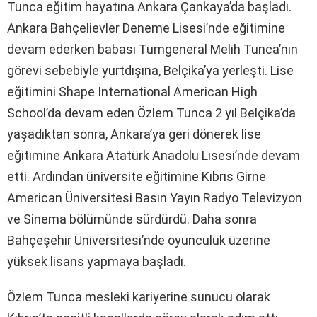
Tunca eğitim hayatına Ankara Çankaya’da başladı.
Ankara Bahçelievler Deneme Lisesi’nde eğitimine
devam ederken babası Tümgeneral Melih Tunca’nın
görevi sebebiyle yurtdışına, Belçika’ya yerleşti. Lise
eğitimini Shape International American High
School’da devam eden Özlem Tunca 2 yıl Belçika’da
yaşadıktan sonra, Ankara’ya geri dönerek lise
eğitimine Ankara Atatürk Anadolu Lisesi’nde devam
etti. Ardından üniversite eğitimine Kıbrıs Girne
American Üniversitesi Basın Yayın Radyo Televizyon
ve Sinema bölümünde sürdürdü. Daha sonra
Bahçeşehir Üniversitesi’nde oyunculuk üzerine
yüksek lisans yapmaya başladı.
Özlem Tunca mesleki kariyerine sunucu olarak