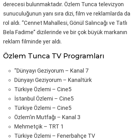
derecesi bulunmaktadır. Özlem Tunca televizyon
sunuculuğunun yanı sıra dizi, film ve reklamlarda da
rol aldı. “Cennet Mahallesi, Gönül Salıncağı ve Tatlı
Bela Fadime” dizilerinde ve bir çok büyük markanın
reklam filminde yer aldı.
Özlem Tunca TV Programları
“Dünyayı Geziyorum – Kanal 7
Dünyayı Geziyorum – Kanaltürk
Türkiye Özlemi – Cine5
İstanbul Özlemi – Cine5
Türkiye Özlemi – Cine5
Özlem’in Mutfağı – Kanal 3
Mehmetçik – TRT 1
Türkiye Özlemi – Fenerbahçe TV