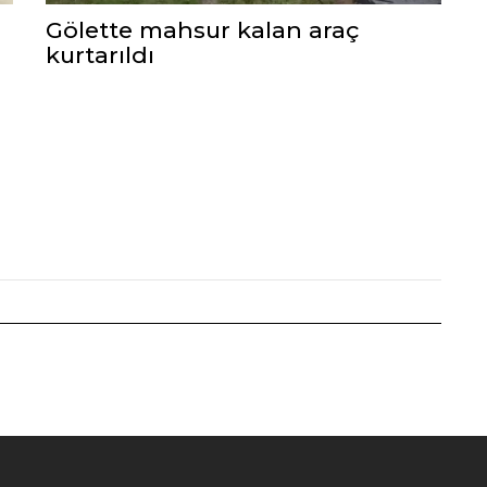
Gölette mahsur kalan araç
kurtarıldı