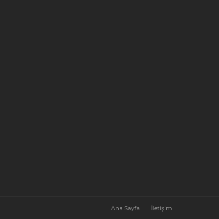
Ana Sayfa
İletişim