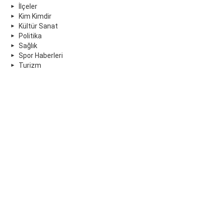
İlçeler
Kim Kimdir
Kültür Sanat
Politika
Sağlık
Spor Haberleri
Turizm