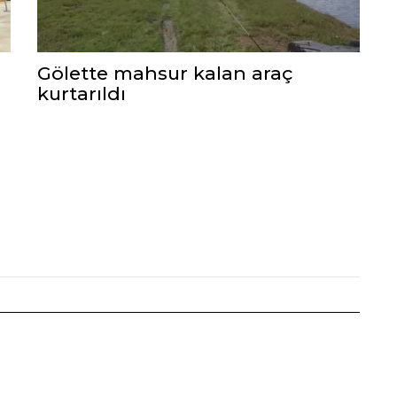
Gölette mahsur kalan araç
kurtarıldı