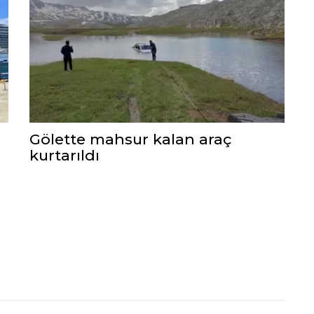
Gölette mahsur kalan araç
kurtarıldı