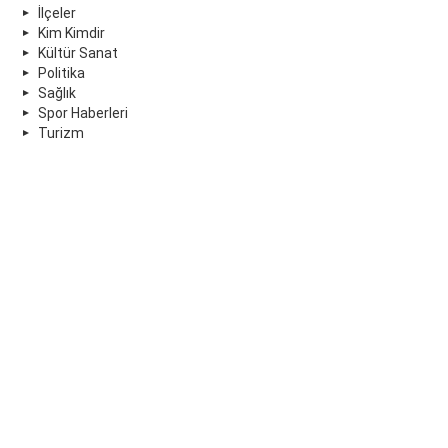
İlçeler
Kim Kimdir
Kültür Sanat
Politika
Sağlık
Spor Haberleri
Turizm