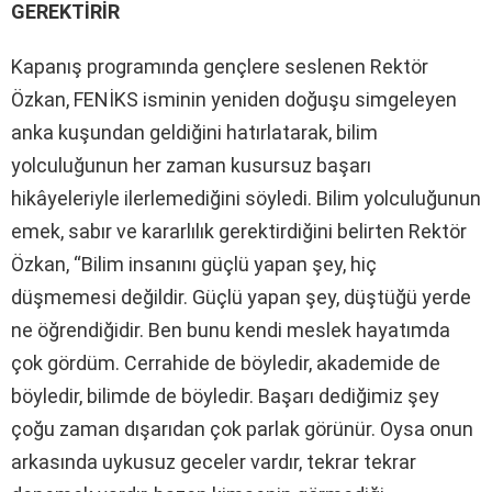
GEREKTİRİR
Kapanış programında gençlere seslenen Rektör
Özkan, FENİKS isminin yeniden doğuşu simgeleyen
anka kuşundan geldiğini hatırlatarak, bilim
yolculuğunun her zaman kusursuz başarı
hikâyeleriyle ilerlemediğini söyledi. Bilim yolculuğunun
emek, sabır ve kararlılık gerektirdiğini belirten Rektör
Özkan, “Bilim insanını güçlü yapan şey, hiç
düşmemesi değildir. Güçlü yapan şey, düştüğü yerde
ne öğrendiğidir. Ben bunu kendi meslek hayatımda
çok gördüm. Cerrahide de böyledir, akademide de
böyledir, bilimde de böyledir. Başarı dediğimiz şey
çoğu zaman dışarıdan çok parlak görünür. Oysa onun
arkasında uykusuz geceler vardır, tekrar tekrar