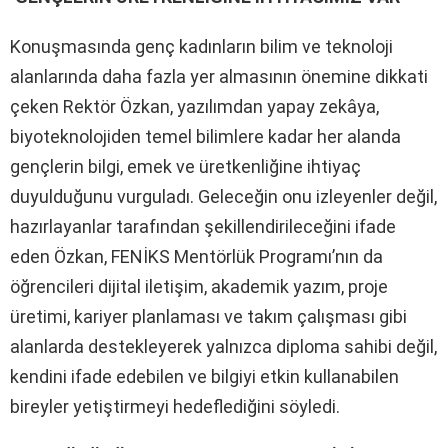
Konuşmasında genç kadınların bilim ve teknoloji
alanlarında daha fazla yer almasının önemine dikkati
çeken Rektör Özkan, yazılımdan yapay zekâya,
biyoteknolojiden temel bilimlere kadar her alanda
gençlerin bilgi, emek ve üretkenliğine ihtiyaç
duyulduğunu vurguladı. Geleceğin onu izleyenler değil,
hazırlayanlar tarafından şekillendirileceğini ifade
eden Özkan, FENİKS Mentörlük Programı’nın da
öğrencileri dijital iletişim, akademik yazım, proje
üretimi, kariyer planlaması ve takım çalışması gibi
alanlarda destekleyerek yalnızca diploma sahibi değil,
kendini ifade edebilen ve bilgiyi etkin kullanabilen
bireyler yetiştirmeyi hedeflediğini söyledi.