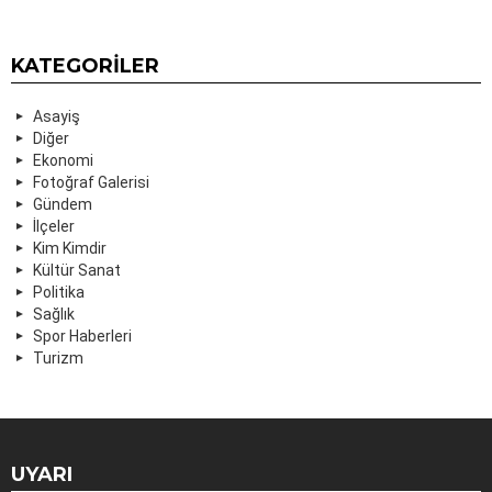
KATEGORILER
Asayiş
Diğer
Ekonomi
Fotoğraf Galerisi
Gündem
İlçeler
Kim Kimdir
Kültür Sanat
Politika
Sağlık
Spor Haberleri
Turizm
UYARI