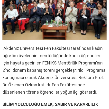
Akdeniz Üniversitesi Fen Fakültesi tarafından kadın
öğretim üyelerinin mentörlüğünde kadın öğrenciler
için hayata geçirilen FENİKS Mentörlük Programı’nın
2’nci dönem kapanış töreni gerçekleştirildi. Programa
konuşmacı olarak Akdeniz Üniversitesi Rektörü Prof.
Dr. Özlenen Özkan katıldı. Fen Fakültesinde
düzenlenen törene öğrenciler yoğun ilgi gösterdi.
BİLİM YOLCULUĞU EMEK, SABIR VE KARARLILIK