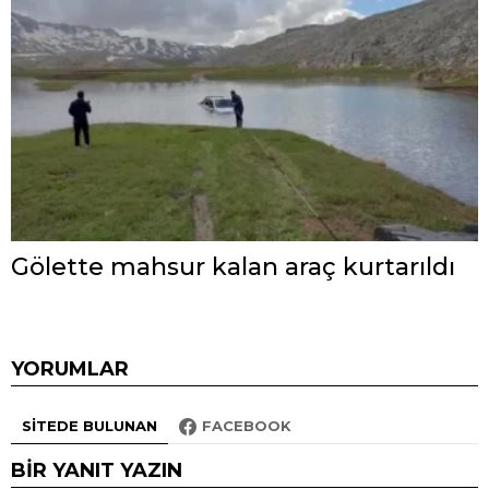
Gölette mahsur kalan araç kurtarıldı
YORUMLAR
SITEDE BULUNAN
FACEBOOK
BIR YANIT YAZIN