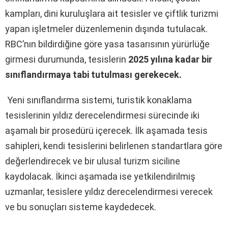
kampları, dini kuruluşlara ait tesisler ve çiftlik turizmi
yapan işletmeler düzenlemenin dışında tutulacak.
RBC’nın bildirdiğine göre yasa tasarısının yürürlüğe
girmesi durumunda, tesislerin
2025 yılına kadar bir
sınıflandırmaya tabi tutulması gerekecek.
Yeni sınıflandırma sistemi, turistik konaklama
tesislerinin yıldız derecelendirmesi sürecinde iki
aşamalı bir prosedürü içerecek. İlk aşamada tesis
sahipleri, kendi tesislerini belirlenen standartlara göre
değerlendirecek ve bir ulusal turizm siciline
kaydolacak. İkinci aşamada ise yetkilendirilmiş
uzmanlar, tesislere yıldız derecelendirmesi verecek
ve bu sonuçları sisteme kaydedecek.