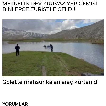
METRELİK DEV KRUVAZİYER GEMİSİ
BİNLERCE TURİSTLE GELDİ!
Gölette mahsur kalan araç kurtarıldı
YORUMLAR