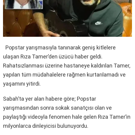
Popstar yarışmasıyla tanınarak geniş kitlelere
ulaşan Rıza Tamer’den üzücü haber geldi.
Rahatsızlanması üzerine hastaneye kaldırılan Tamer,
yapılan tüm müdahalelere rağmen kurtarılamadı ve
yaşamını yitirdi.
Sabah’ta yer alan habere göre
; Popstar
yarışmasından sonra sokak sanatçısı olan ve
paylaştığı videoyla fenomen hale gelen Rıza Tamer’in
milyonlarca dinleyicisi bulunuyordu.