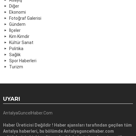
Diğer
Ekonomi
Fotoğraf Galerisi
Gündem
İlçeler
Kim Kimdir
Kültür Sanat
Politika
Sağlık
Spor Haberleri
Turizm
UYARI
AntalyaGuncelHaber.Com
Haber Üreticisi Değildir ! Haber ajansları tarafından geçilen tüm
Antalya haberleri, bu bölümde Antalyaguncelhaber.com