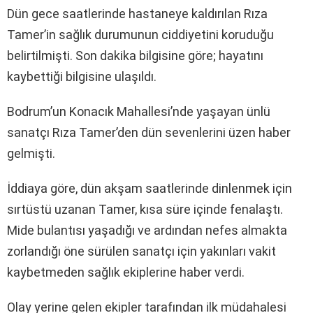
Dün gece saatlerinde hastaneye kaldırılan Rıza
Tamer’in sağlık durumunun ciddiyetini koruduğu
belirtilmişti. Son dakika bilgisine göre; hayatını
kaybettiği bilgisine ulaşıldı.
Bodrum’un Konacık Mahallesi’nde yaşayan ünlü
sanatçı Rıza Tamer’den dün sevenlerini üzen haber
gelmişti.
İddiaya göre, dün akşam saatlerinde dinlenmek için
sırtüstü uzanan Tamer, kısa süre içinde fenalaştı.
Mide bulantısı yaşadığı ve ardından nefes almakta
zorlandığı öne sürülen sanatçı için yakınları vakit
kaybetmeden sağlık ekiplerine haber verdi.
Olay yerine gelen ekipler tarafından ilk müdahalesi