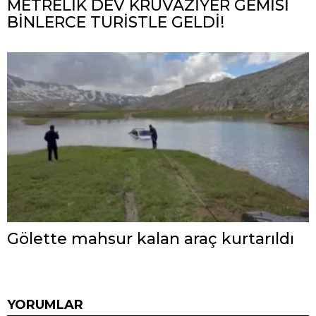
METRELİK DEV KRUVAZİYER GEMİSİ
BİNLERCE TURİSTLE GELDİ!
Gölette mahsur kalan araç kurtarıldı
YORUMLAR