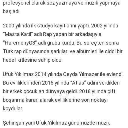
profesyonel olarak söz yazmaya ve müzik yapmaya
başladı.
2000 yılında ilk stüdyo kayıtlarını yaptı. 2002 yılında
“Masta Katil” adlı Rap yapan bir arkadaşıyla
“HaremenyG3” adlı grubu kurdu. Bu süreçten sonra
Türk rap dünyasında şarkıları ve albümleri ile ciddi bir
hedef kitlesine sahip oldu.
Ufuk Yıkılmaz 2014 yılında Ceyda Yılmazer ile evlendi.
Bu evliliklerinden 2016 yılında “Atlas” adını verdikleri
bir erkek çocukları dünyaya geldi. 2018 yılında çift
boşanma kararı alarak evliliklerine son noktayı
koydular.
Şehinşah yani Ufuk Yıkılmaz günümüzde müzik