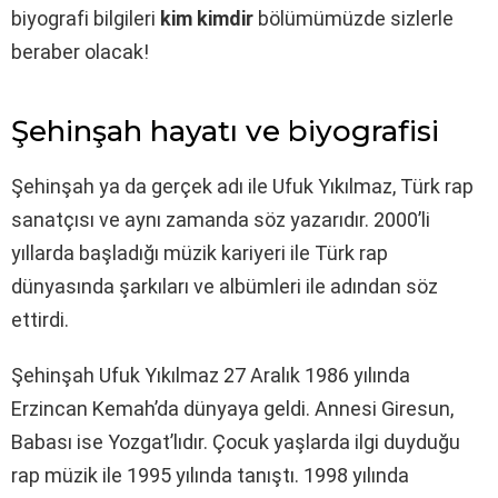
biyografi bilgileri
kim kimdir
bölümümüzde sizlerle
beraber olacak!
Şehinşah hayatı ve biyografisi
Şehinşah ya da gerçek adı ile Ufuk Yıkılmaz, Türk rap
sanatçısı ve aynı zamanda söz yazarıdır. 2000’li
yıllarda başladığı müzik kariyeri ile Türk rap
dünyasında şarkıları ve albümleri ile adından söz
ettirdi.
Şehinşah Ufuk Yıkılmaz 27 Aralık 1986 yılında
Erzincan Kemah’da dünyaya geldi. Annesi Giresun,
Babası ise Yozgat’lıdır. Çocuk yaşlarda ilgi duyduğu
rap müzik ile 1995 yılında tanıştı. 1998 yılında