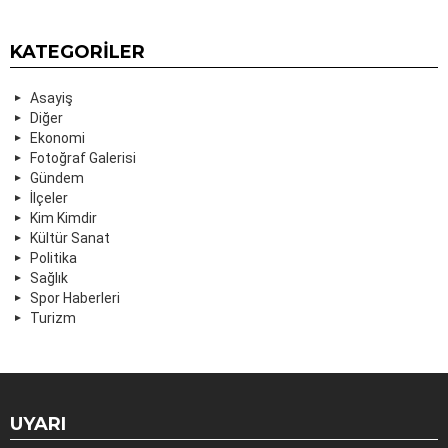
KATEGORILER
Asayiş
Diğer
Ekonomi
Fotoğraf Galerisi
Gündem
İlçeler
Kim Kimdir
Kültür Sanat
Politika
Sağlık
Spor Haberleri
Turizm
UYARI