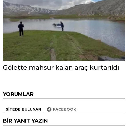
Gölette mahsur kalan araç kurtarıldı
YORUMLAR
SITEDE BULUNAN
FACEBOOK
BIR YANIT YAZIN