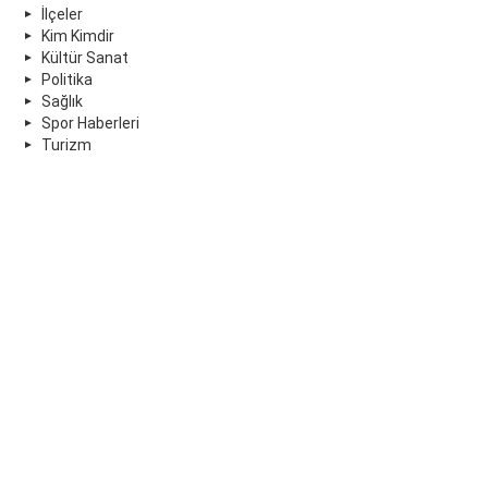
İlçeler
Kim Kimdir
Kültür Sanat
Politika
Sağlık
Spor Haberleri
Turizm