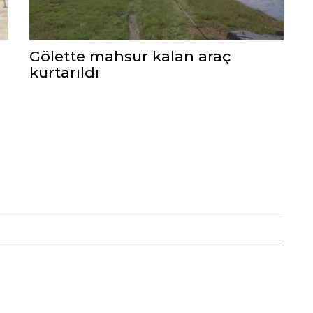
Gölette mahsur kalan araç
kurtarıldı