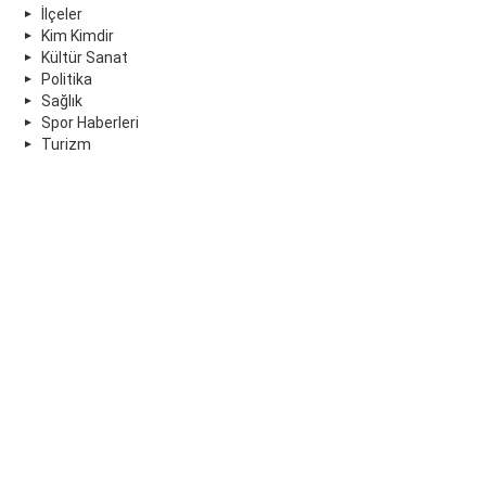
İlçeler
Kim Kimdir
Kültür Sanat
Politika
Sağlık
Spor Haberleri
Turizm