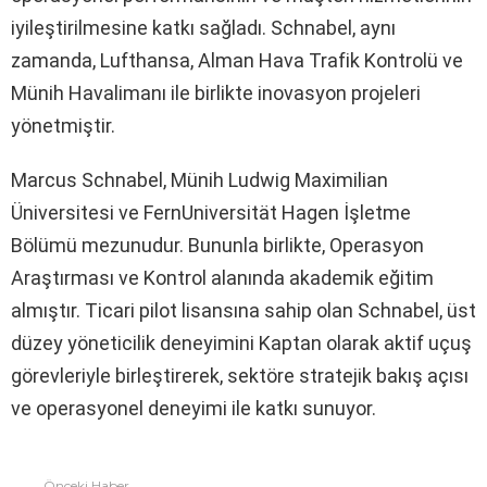
iyileştirilmesine katkı sağladı. Schnabel, aynı
zamanda, Lufthansa, Alman Hava Trafik Kontrolü ve
Münih Havalimanı ile birlikte inovasyon projeleri
yönetmiştir.
Marcus Schnabel, Münih Ludwig Maximilian
Üniversitesi ve FernUniversität Hagen İşletme
Bölümü mezunudur. Bununla birlikte, Operasyon
Araştırması ve Kontrol alanında akademik eğitim
almıştır. Ticari pilot lisansına sahip olan Schnabel, üst
düzey yöneticilik deneyimini Kaptan olarak aktif uçuş
görevleriyle birleştirerek, sektöre stratejik bakış açısı
ve operasyonel deneyimi ile katkı sunuyor.
Önceki Haber