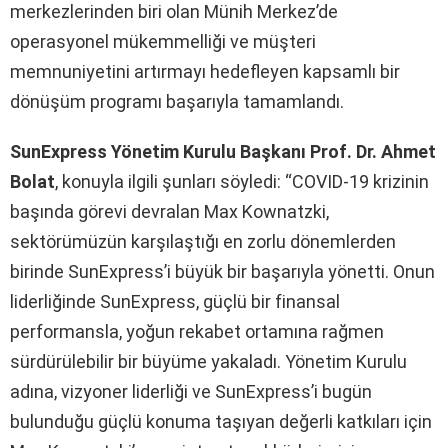
merkezlerinden biri olan Münih Merkez’de
operasyonel mükemmelliği ve müşteri
memnuniyetini artırmayı hedefleyen kapsamlı bir
dönüşüm programı başarıyla tamamlandı.
SunExpress Yönetim Kurulu Başkanı Prof. Dr. Ahmet
Bolat
, konuyla ilgili şunları söyledi: “COVID-19 krizinin
başında görevi devralan Max Kownatzki,
sektörümüzün karşılaştığı en zorlu dönemlerden
birinde SunExpress’i büyük bir başarıyla yönetti. Onun
liderliğinde SunExpress, güçlü bir finansal
performansla, yoğun rekabet ortamına rağmen
sürdürülebilir bir büyüme yakaladı. Yönetim Kurulu
adına, vizyoner liderliği ve SunExpress’i bugün
bulunduğu güçlü konuma taşıyan değerli katkıları için