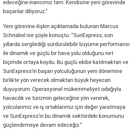
edeceğine inancımız tam. Kendisine yeni görevinde
başarılar diliyoruz.”
Yeni görevine ilişkin açıklamada bulunan Marcus
Schnabel ise şöyle konuştu: “SunExpress, son
yıllarda sergilediği sürdürülebilir büyüme performansı
ile dinamik ve güçlü bir hava yolu olduğunu net
biçimde ortaya koydu. Bu güçlü ekibe katılmaktan ve
SunExpress’in başarı yolculuğunun yeni dönemine
birlikte yön verecek olmaktan büyük heyecan
duyuyorum. Operasyonel mükemmeliyet odağıyla
havacılık ve turizmin geleceğine yön vererek,
yolcularımız ve iş ortaklarımız için değer yaratmaya
ve SunExpress’in bu dinamik sektördeki konumunu
güçlendirmeye devam edeceğiz.”