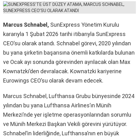
Marcus Schnabel,
SunExpress Yönetim Kurulu
kararıyla 1 Şubat 2026 tarihi itibarıyla SunExpress
CEO’su olarak atandı. Schnabel görevi, 2020 yılından
bu yana şirketin başarısına önemli katkılarda bulunan
ve Ocak ayı sonunda görevinden ayrılacak olan Max
Kownatzki’den devralacak. Kownatzki kariyerine
Eurowings CEO’su olarak devam edecek.
Marcus Schnabel, Lufthansa Grubu bünyesinde 2024
yılından bu yana Lufthansa Airlines’ın Münih
Merkezi’nde yer işletme operasyonlarından sorumlu
ve Münih Merkezi Başkan Vekili görevini yürütüyor.
Schnabel’in liderliğinde, Lufthansa’nın en büyük