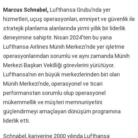
Marcus Schnabel,
Lufthansa Grubu’nda yer
hizmetleri, uçuş operasyonları, emniyet ve güvenlik ile
stratejik planlama alanlarında yirmi yıllık bir liderlik
deneyimine sahiptir. Nisan 2024’ten bu yana
Lufthansa Airlines Münih Merkezi’nde yer işletme
operasyonlarından sorumlu ve aynı zamanda Münih
Merkezi Başkan Vekilliği görevlerini yürütüyor.
Lufthansa’nın en büyük merkezlerinden biri olan
Münih Merkezi’nde, operasyonel ve ticari
performanstan sorumlu olup operasyonel
mükemmellik ve müşteri memnuniyetini
güçlendirmeyi amaçlayan dönüşüm programına
liderlik etti.
Schnabel, kariyerine 2000 yılında Lufthansa