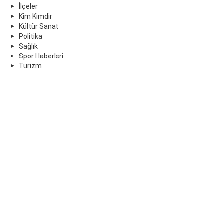
İlçeler
Kim Kimdir
Kültür Sanat
Politika
Sağlık
Spor Haberleri
Turizm