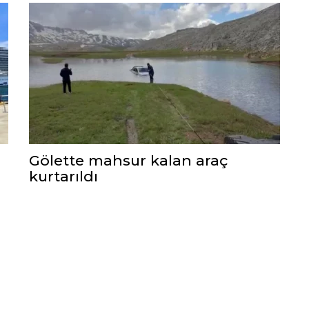
Gölette mahsur kalan araç
kurtarıldı