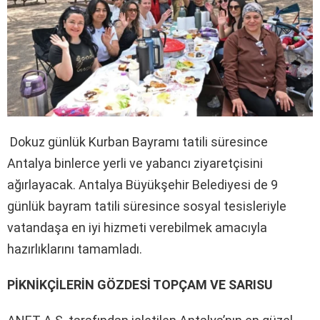
Dokuz günlük Kurban Bayramı tatili süresince
Antalya binlerce yerli ve yabancı ziyaretçisini
ağırlayacak. Antalya Büyükşehir Belediyesi de 9
günlük bayram tatili süresince sosyal tesisleriyle
vatandaşa en iyi hizmeti verebilmek amacıyla
hazırlıklarını tamamladı.
PİKNİKÇİLERİN GÖZDESİ TOPÇAM VE SARISU