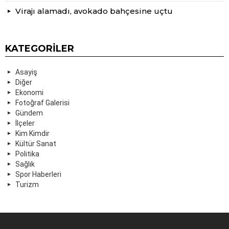
Virajı alamadı, avokado bahçesine uçtu
KATEGORILER
Asayiş
Diğer
Ekonomi
Fotoğraf Galerisi
Gündem
İlçeler
Kim Kimdir
Kültür Sanat
Politika
Sağlık
Spor Haberleri
Turizm