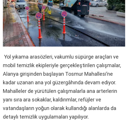
Yol yıkama arasözleri, vakumlu süpürge araçları ve
mobil temizlik ekipleriyle gerçekleştirilen çalışmalar,
Alanya girişinden başlayan Tosmur Mahallesi’ne
kadar uzanan ana yol güzergâhında devam ediyor.
Mahalleler de yürütülen çalışmalarla ana arterlerin
yanı sıra ara sokaklar, kaldırımlar, refüjler ve
vatandaşların yoğun olarak kullandığı alanlarda da
detaylı temizlik uygulamaları yapılıyor.