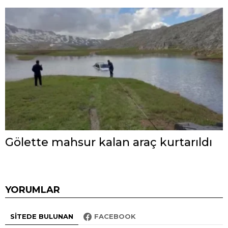
Gölette mahsur kalan araç kurtarıldı
YORUMLAR
SITEDE BULUNAN
FACEBOOK