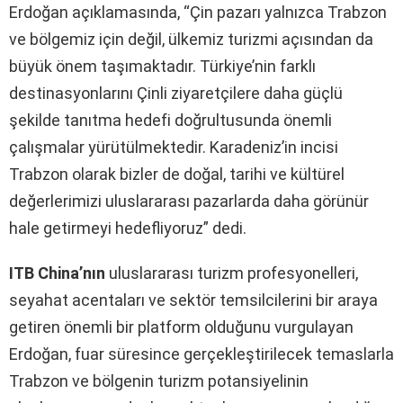
Erdoğan açıklamasında, “Çin pazarı yalnızca Trabzon
ve bölgemiz için değil, ülkemiz turizmi açısından da
büyük önem taşımaktadır. Türkiye’nin farklı
destinasyonlarını Çinli ziyaretçilere daha güçlü
şekilde tanıtma hedefi doğrultusunda önemli
çalışmalar yürütülmektedir. Karadeniz’in incisi
Trabzon olarak bizler de doğal, tarihi ve kültürel
değerlerimizi uluslararası pazarlarda daha görünür
hale getirmeyi hedefliyoruz” dedi.
ITB China’nın
uluslararası turizm profesyonelleri,
seyahat acentaları ve sektör temsilcilerini bir araya
getiren önemli bir platform olduğunu vurgulayan
Erdoğan, fuar süresince gerçekleştirilecek temaslarla
Trabzon ve bölgenin turizm potansiyelinin