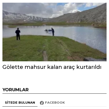
Gölette mahsur kalan araç kurtarıldı
YORUMLAR
SITEDE BULUNAN
FACEBOOK