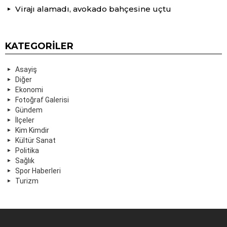
Virajı alamadı, avokado bahçesine uçtu
KATEGORILER
Asayiş
Diğer
Ekonomi
Fotoğraf Galerisi
Gündem
İlçeler
Kim Kimdir
Kültür Sanat
Politika
Sağlık
Spor Haberleri
Turizm