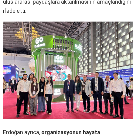
uluslararası paydaşlara aktarılmasının amaçlandığını
ifade etti.
Erdoğan ayrıca,
organizasyonun hayata