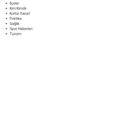
İlçeler
Kim Kimdir
Kültür Sanat
Politika
Sağlık
Spor Haberleri
Turizm