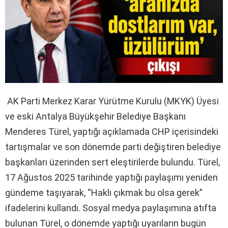
AK Parti Merkez Karar Yürütme Kurulu (MKYK) Üyesi
ve eski Antalya Büyükşehir Belediye Başkanı
Menderes Türel, yaptığı açıklamada CHP içerisindeki
tartışmalar ve son dönemde parti değiştiren belediye
başkanları üzerinden sert eleştirilerde bulundu. Türel,
17 Ağustos 2025 tarihinde yaptığı paylaşımı yeniden
gündeme taşıyarak, “Haklı çıkmak bu olsa gerek”
ifadelerini kullandı. Sosyal medya paylaşımına atıfta
bulunan Türel, o dönemde yaptığı uyarıların bugün