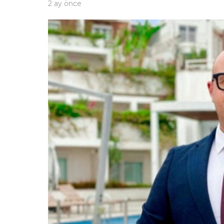
2 ay önce