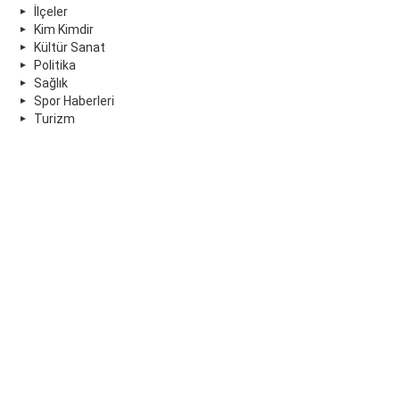
İlçeler
Kim Kimdir
Kültür Sanat
Politika
Sağlık
Spor Haberleri
Turizm