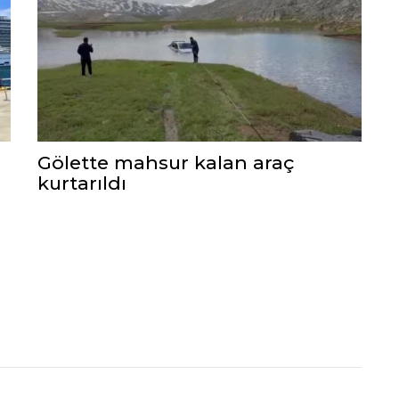
Gölette mahsur kalan araç
kurtarıldı