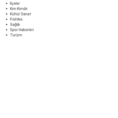
İlçeler
Kim Kimdir
Kültür Sanat
Politika
Sağlık
Spor Haberleri
Turizm