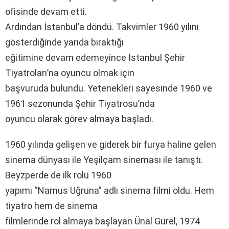
ofisinde devam etti.
Ardından İstanbul’a döndü. Takvimler 1960 yılını
gösterdiğinde yarıda bıraktığı
eğitimine devam edemeyince İstanbul Şehir
Tiyatroları’na oyuncu olmak için
başvuruda bulundu. Yetenekleri sayesinde 1960 ve
1961 sezonunda Şehir Tiyatrosu’nda
oyuncu olarak görev almaya başladı.
1960 yılında gelişen ve giderek bir furya haline gelen
sinema dünyası ile Yeşilçam sineması ile tanıştı.
Beyzperde de ilk rolü 1960
yapımı “Namus Uğruna” adlı sinema filmi oldu. Hem
tiyatro hem de sinema
filmlerinde rol almaya başlayan Ünal Gürel, 1974