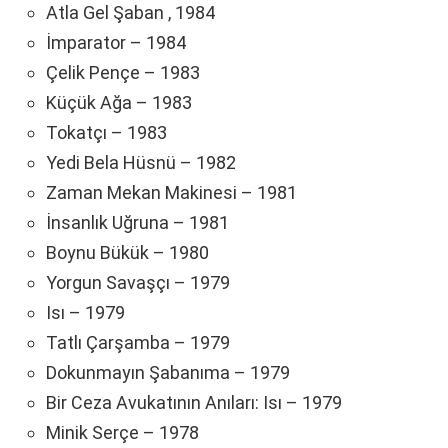
Atla Gel Şaban , 1984
İmparator – 1984
Çelik Pençe – 1983
Küçük Ağa – 1983
Tokatçı – 1983
Yedi Bela Hüsnü – 1982
Zaman Mekan Makinesi – 1981
İnsanlık Uğruna – 1981
Boynu Bükük – 1980
Yorgun Savaşçı – 1979
Isı – 1979
Tatlı Çarşamba – 1979
Dokunmayın Şabanıma – 1979
Bir Ceza Avukatının Anıları: Isı – 1979
Minik Serçe – 1978