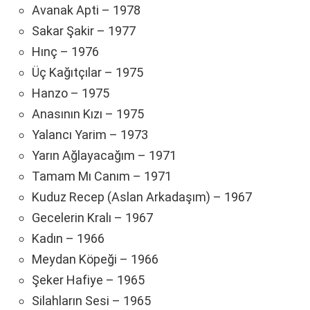
Avanak Apti – 1978
Sakar Şakir – 1977
Hınç – 1976
Üç Kağıtçılar – 1975
Hanzo – 1975
Anasının Kızı – 1975
Yalancı Yarim – 1973
Yarın Ağlayacağım – 1971
Tamam Mı Canım – 1971
Kuduz Recep (Aslan Arkadaşım) – 1967
Gecelerin Kralı – 1967
Kadın – 1966
Meydan Köpeği – 1966
Şeker Hafiye – 1965
Silahların Sesi – 1965