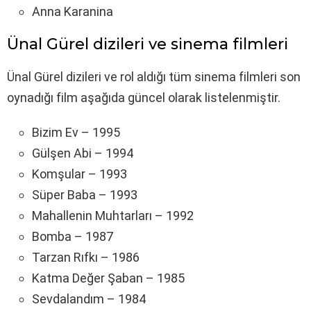
Anna Karanina
Ünal Gürel dizileri ve sinema filmleri
Ünal Gürel dizileri ve rol aldığı tüm sinema filmleri son
oynadığı film aşağıda güncel olarak listelenmiştir.
Bizim Ev – 1995
Gülşen Abi – 1994
Komşular – 1993
Süper Baba – 1993
Mahallenin Muhtarları – 1992
Bomba – 1987
Tarzan Rıfkı – 1986
Katma Değer Şaban – 1985
Sevdalandım – 1984