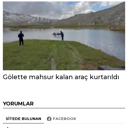
Gölette mahsur kalan araç kurtarıldı
YORUMLAR
SITEDE BULUNAN
FACEBOOK