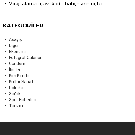
Virajı alamadı, avokado bahçesine uçtu
KATEGORILER
Asayiş
Diğer
Ekonomi
Fotoğraf Galerisi
Gündem
İlçeler
Kim Kimdir
Kültür Sanat
Politika
Sağlık
Spor Haberleri
Turizm