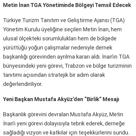
Metin İnan TGA Yönetiminde Bölgeyi Temsil Edecek
Türkiye Turizm Tanıtım ve Geliştirme Ajansı (TGA)
Yönetim Kurulu üyeliğine seçilen Metin İnan, hem
ulusal ölçekteki sorumlulukları hem de bölgede
yürüttüğü yoğun çalışmalar nedeniyle dernek
başkanlığı görevinden ayrılma kararı aldı. İnan’ın TGA
bünyesindeki yeni görevi, Trabzon ve bölge turizminin
tanıtımı açısından stratejik bir adım olarak
değerlendiriliyor.
Yeni Başkan Mustafa Akyüz’den “Birlik” Mesajı
Başkanlık görevini devralan Mustafa Akyüz, Metin
İnan’ı yeni görevi dolayısıyla tebrik ederek, derneğe
sağladığı vizyon ve katkılar için teşekkürlerini sundu.