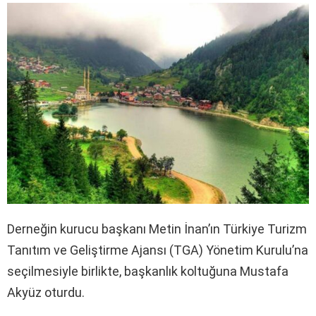
Derneğin kurucu başkanı Metin İnan’ın Türkiye Turizm
Tanıtım ve Geliştirme Ajansı (TGA) Yönetim Kurulu’na
seçilmesiyle birlikte, başkanlık koltuğuna Mustafa
Akyüz oturdu.