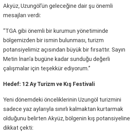
Akyüz, Uzungöl’ün geleceğine dair şu önemli
mesajları verdi:
“TGA gibi önemli bir kurumun yönetiminde
bölgemizden bir ismin bulunması, turizm
potansiyelimiz açısından büyük bir fırsattır. Sayın
Metin İnan’a bugüne kadar sunduğu değerli
çalışmalar için teşekkür ediyorum.”
Hedef: 12 Ay Turizm ve Kış Festivali
Yeni dönemdeki önceliklerinin Uzungöl turizmini
sadece yaz aylarıyla sınırlı kalmaktan kurtarmak
olduğunu belirten Akyüz, bölgenin kış potansiyeline
dikkat çekti: