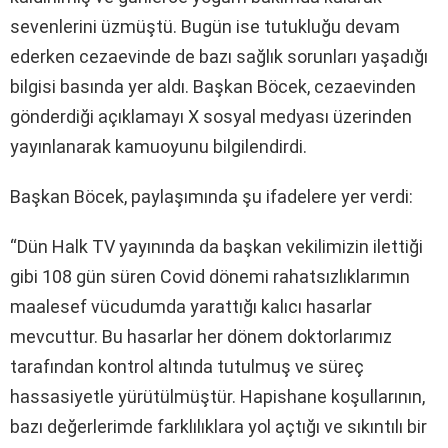
sevenlerini üzmüştü. Bugün ise tutukluğu devam
ederken cezaevinde de bazı sağlık sorunları yaşadığı
bilgisi basında yer aldı. Başkan Böcek, cezaevinden
gönderdiği açıklamayı X sosyal medyası üzerinden
yayınlanarak kamuoyunu bilgilendirdi.
Başkan Böcek, paylaşımında şu ifadelere yer verdi:
“Dün Halk TV yayınında da başkan vekilimizin ilettiği
gibi 108 gün süren Covid dönemi rahatsızlıklarımın
maalesef vücudumda yarattığı kalıcı hasarlar
mevcuttur. Bu hasarlar her dönem doktorlarımız
tarafından kontrol altında tutulmuş ve süreç
hassasiyetle yürütülmüştür. Hapishane koşullarının,
bazı değerlerimde farklılıklara yol açtığı ve sıkıntılı bir