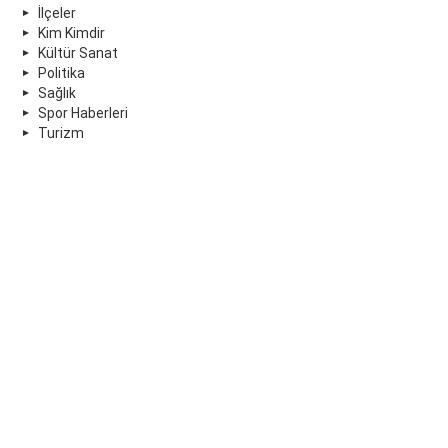
İlçeler
Kim Kimdir
Kültür Sanat
Politika
Sağlık
Spor Haberleri
Turizm