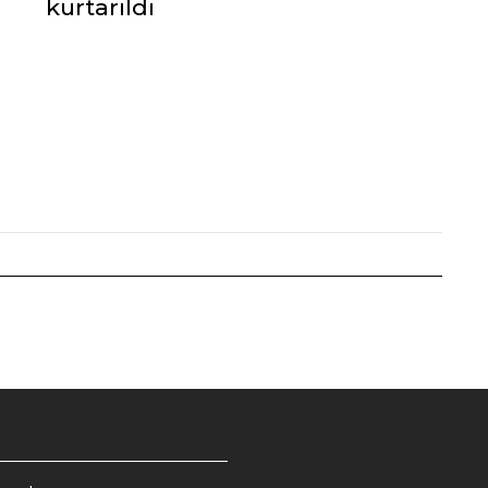
kurtarıldı