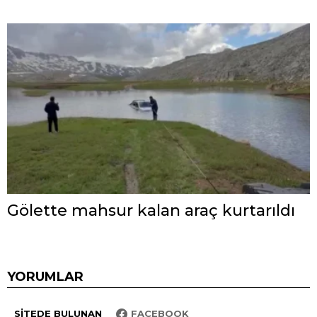
Gölette mahsur kalan araç kurtarıldı
YORUMLAR
SITEDE BULUNAN
FACEBOOK