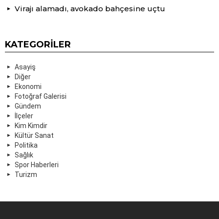
Virajı alamadı, avokado bahçesine uçtu
KATEGORILER
Asayiş
Diğer
Ekonomi
Fotoğraf Galerisi
Gündem
İlçeler
Kim Kimdir
Kültür Sanat
Politika
Sağlık
Spor Haberleri
Turizm