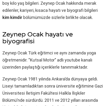
boy kilo yaş bilgileri. Zeynep Ocak hakkında merak
edilenler, kariyeri, kısaca hayatı ve biyografi bilgileri
kim kimdir
bölümümüzde sizlerle birlikte olacak.
Zeynep Ocak hayatı ve
biyografisi
Zeynep Ocak Türk eğitimci ve aynı zamanda yoga
öğretmenidir. “Kutsal Motor” adlı youtube kanalı
üzerinden paylaştığı içeriklerle tanınmaktadır.
Zeynep Ocak 1981 yılında Ankara’da dünyaya geldi.
Liseyi tamamladıktan sonra üniversite eğitimine Gazi
Üniversitesi İletişim Fakültesi Halkla İlişkiler
Bölümü’nde sürdürdü. 2011 ve 2012 yılları arasında