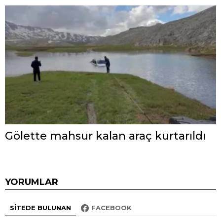
Gölette mahsur kalan araç kurtarıldı
YORUMLAR
SITEDE BULUNAN
FACEBOOK