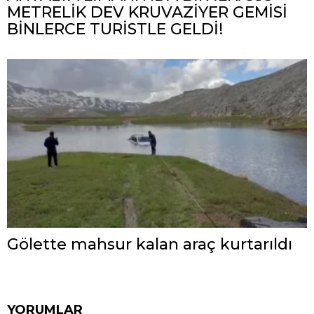
METRELİK DEV KRUVAZİYER GEMİSİ
BİNLERCE TURİSTLE GELDİ!
Gölette mahsur kalan araç kurtarıldı
YORUMLAR