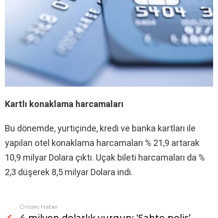
Kartlı konaklama harcamaları
Bu dönemde, yurtiçinde, kredi ve banka kartları ile
yapılan otel konaklama harcamaları % 21,9 artarak
10,9 milyar Dolara çıktı. Uçak bileti harcamaları da %
2,3 düşerek 8,5 milyar Dolara indi.
Önceki Haber
Fazlasına
bak