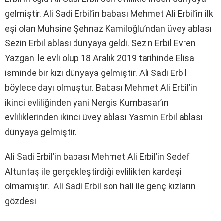
gelmiştir. Ali Sadi Erbil’in babası Mehmet Ali Erbil’in ilk
eşi olan Muhsine Şehnaz Kamiloğlu’ndan üvey ablası
Sezin Erbil ablası dünyaya geldi. Sezin Erbil Evren
Yazgan ile evli olup 18 Aralık 2019 tarihinde Elisa
isminde bir kızı dünyaya gelmiştir. Ali Sadi Erbil
böylece dayı olmuştur. Babası Mehmet Ali Erbil’in
ikinci evliliğinden yani Nergis Kumbasar’ın
evliliklerinden ikinci üvey ablası Yasmin Erbil ablası
dünyaya gelmiştir.
Ali Sadi Erbil’in babası Mehmet Ali Erbil’in Sedef
Altuntaş ile gerçekleştirdiği evlilikten kardeşi
olmamıştır. Ali Sadi Erbil son hali ile genç kızların
gözdesi.