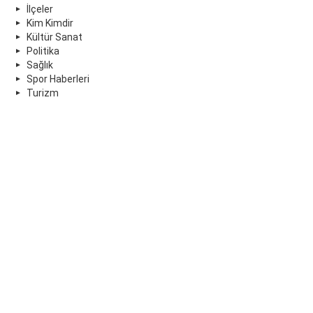
İlçeler
Kim Kimdir
Kültür Sanat
Politika
Sağlık
Spor Haberleri
Turizm