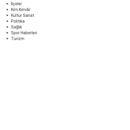
İlçeler
Kim Kimdir
Kültür Sanat
Politika
Sağlık
Spor Haberleri
Turizm