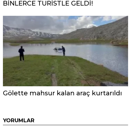
BİNLERCE TURİSTLE GELDİ!
Gölette mahsur kalan araç kurtarıldı
YORUMLAR