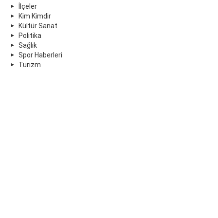
İlçeler
Kim Kimdir
Kültür Sanat
Politika
Sağlık
Spor Haberleri
Turizm